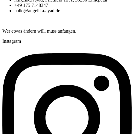
+49 175 7148347
hallo@angelika-ayad.de
Wer etwas ändern will, muss anfangen.
Instagram