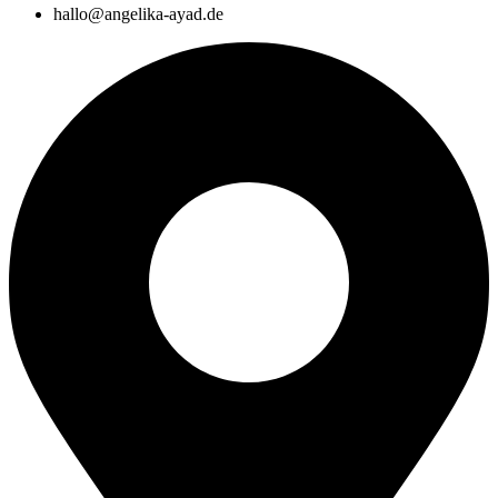
hallo@angelika-ayad.de