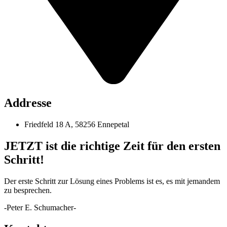
Addresse
Friedfeld 18 A, 58256 Ennepetal
JETZT
ist die richtige Zeit für den ersten
Schritt!
Der erste Schritt zur Lösung eines Problems ist es, es mit jemandem
zu besprechen.
-Peter E. Schumacher-