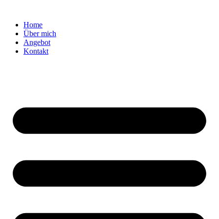
Home
Über mich
Angebot
Kontakt