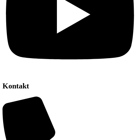
Kontakt