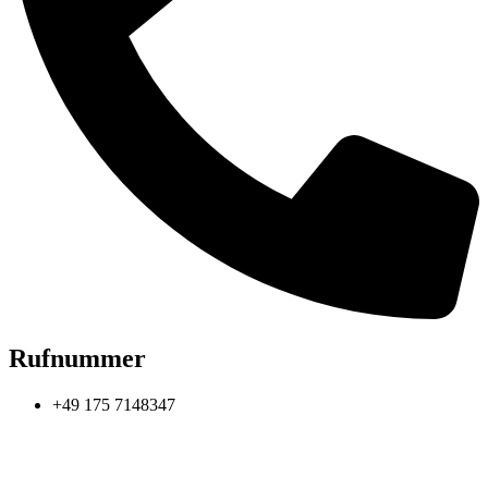
Rufnummer
+49 175 7148347