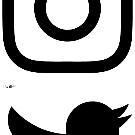
Twitter