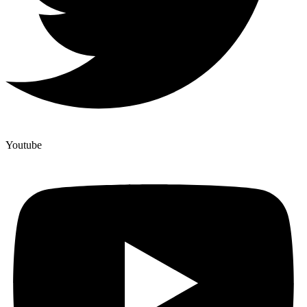
Youtube