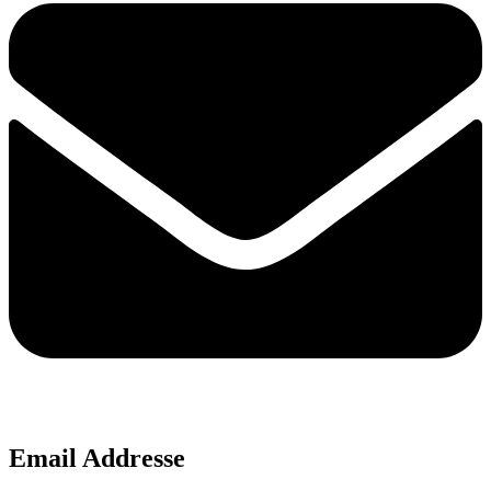
Email Addresse