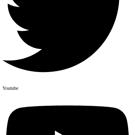
Youtube