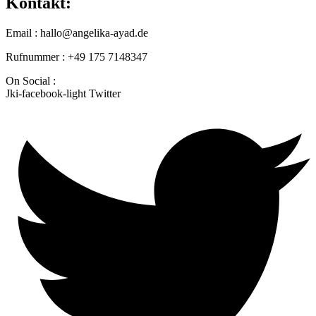
Kontakt:
Email : hallo@angelika-ayad.de
Rufnummer : +49 175 7148347
On Social :
Jki-facebook-light
Twitter