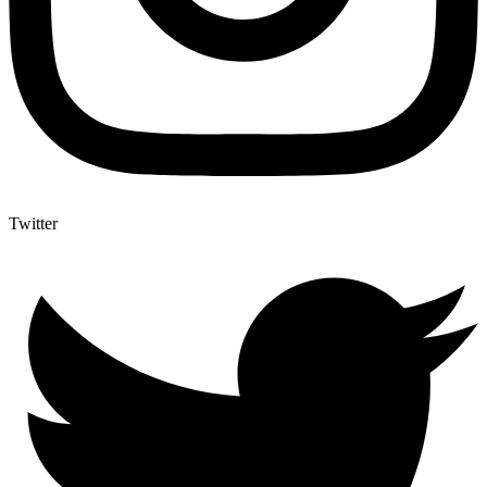
Twitter