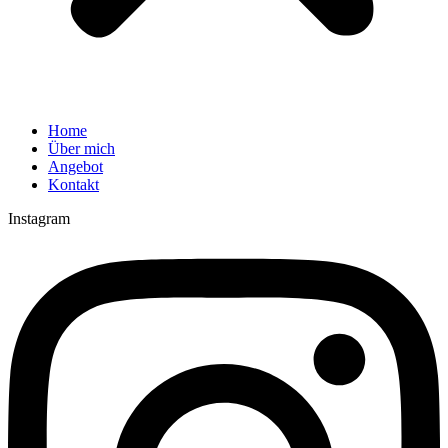
Home
Über mich
Angebot
Kontakt
Instagram